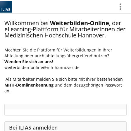
Mehr
zeigen
Willkommen bei
Weiterbilden-Online
, der
eLearning-Plattform für MitarbeiterInnen der
Medizinischen Hochschule Hannover.
Möchten Sie die Plattform für Weiterbildungen in Ihrer
Abteilung oder auch abteilungsübergreifend nutzen?
Wenden Sie sich an uns!
weiterbilden-online@mh-hannover.de
Als Mitarbeiter melden Sie sich bitte mit Ihrer bestehenden
MHH-Domänenkennung
und dem dazugehörigen Passwort
an.
Bei ILIAS anmelden