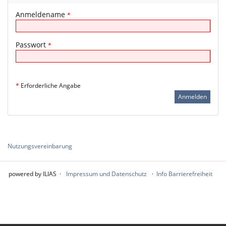
Anmeldename
*
Passwort
*
*
Erforderliche Angabe
Nutzungsvereinbarung
powered by ILIAS
Impressum und Datenschutz
Info Barrierefreiheit