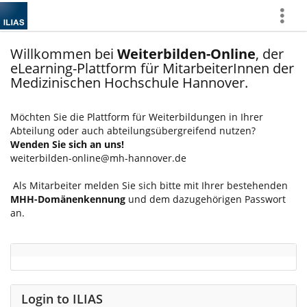
Show
More
Willkommen bei
Weiterbilden-Online
, der
eLearning-Plattform für MitarbeiterInnen der
Medizinischen Hochschule Hannover.
Möchten Sie die Plattform für Weiterbildungen in Ihrer
Abteilung oder auch abteilungsübergreifend nutzen?
Wenden Sie sich an uns!
weiterbilden-online@mh-hannover.de
Als Mitarbeiter melden Sie sich bitte mit Ihrer bestehenden
MHH-Domänenkennung
und dem dazugehörigen Passwort
an.
Login to ILIAS