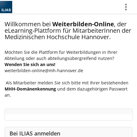
Mehr
zeigen
Willkommen bei
Weiterbilden-Online
, der
eLearning-Plattform für MitarbeiterInnen der
Medizinischen Hochschule Hannover.
Möchten Sie die Plattform für Weiterbildungen in Ihrer
Abteilung oder auch abteilungsübergreifend nutzen?
Wenden Sie sich an uns!
weiterbilden-online@mh-hannover.de
Als Mitarbeiter melden Sie sich bitte mit Ihrer bestehenden
MHH-Domänenkennung
und dem dazugehörigen Passwort
an.
Bei ILIAS anmelden